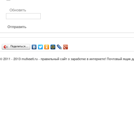
Обновить
Отправить
Поделиться…
© 2011 - 2013 mutivseti.ru - правильный сайт о заработке в интернете! Почтовый ящик 