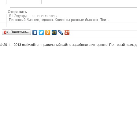
Отправить
#1
Эдуард
30.11.2012 19:09
Рисковый бизнес, однако. Клиенты разные бывают. Твит.
Поделиться…
© 2011 - 2013 mutivseti.ru - правильный сайт о заработке в интернете! Почтовый ящик 