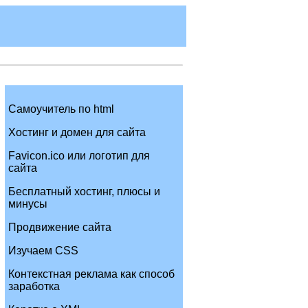
Самоучитель по html
Хостинг и домен для сайта
Favicon.ico или логотип для
сайта
Бесплатный хостинг, плюсы и
минусы
Продвижение сайта
Изучаем CSS
Контекстная реклама как способ
заработка