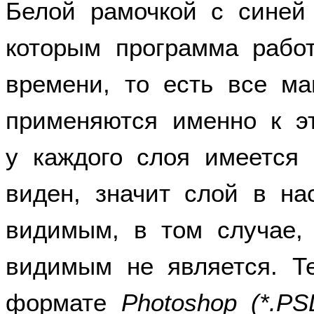
Белой рамочкой с синей
которым программа рабо
времени, то есть все м
применяются именно к эт
у каждого слоя имеется 
виден, значит слой в на
видимым, в том случае, 
видимым не является. Т
формате
Photoshop (*.PS