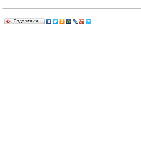
Поделиться…