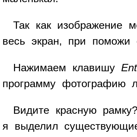
Так как изображение м
весь экран, при поможи 
Нажимаем клавишу
Ent
программу фотографию л
Видите красную рамку
я выделил существующи