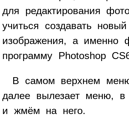
для редактирования фот
учиться создавать новый
изображения, а именно 
программу Photoshop CS6
В самом верхнем мен
далее вылезает меню, 
и жмём на него.