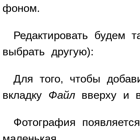
фоном.
Редактировать будем 
выбрать другую):
Для того, чтобы доба
вкладку
Файл
вверху и 
Фотография появляется
маленькая.