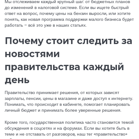
Мы отслеживаем каждый крупный шаг: от бюджетных планов
до изменений в налоговой системе. Если вы ищете быстрый
ответ на вопрос, почему цены на бензин выросли, или хотите
понять, как новая программа поддержки малого бизнеса будет
работать – всё это уже в наших статьях.
Почему стоит следить за
новостями
правительства каждый
день
Правительство принимает решения, от которых зависят
зарплаты, пенсии, цены в магазине и даже доступ к интернету.
Понимать, что происходит в кабинете, помогает планировать
личный бюджет и принимать более уверенные решения.
Кроме того, государственная политика часто становится темой
обсуждения в соцсетях и на форумах. Если вы хотите быть в
теме и не отставать от разговоров, наш тег «правительство»