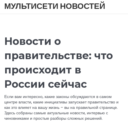
МУЛЬТИСЕТИ НОВОСТЕЙ
Новости о
правительстве: что
происходит в
России сейчас
Если вам интересно, какие законы обсуждаются в самом
центре власти, какие инициативы запускает правительство и
как это влияет на вашу жизнь – вы на правильной странице.
Здесь собраны самые актуальные новости, интервью с
чиновниками и простые разборы сложных решений.