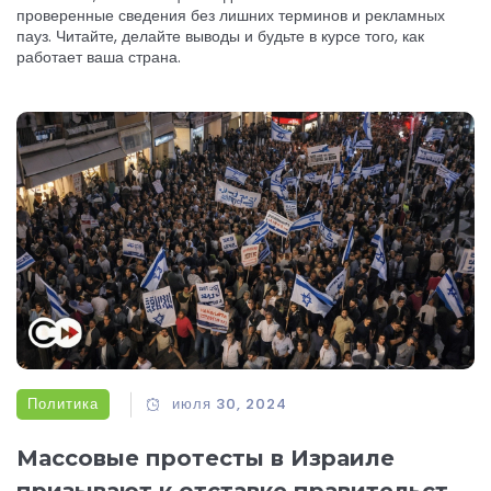
проверенные сведения без лишних терминов и рекламных
пауз. Читайте, делайте выводы и будьте в курсе того, как
работает ваша страна.
Политика
июля 30, 2024
Массовые протесты в Израиле