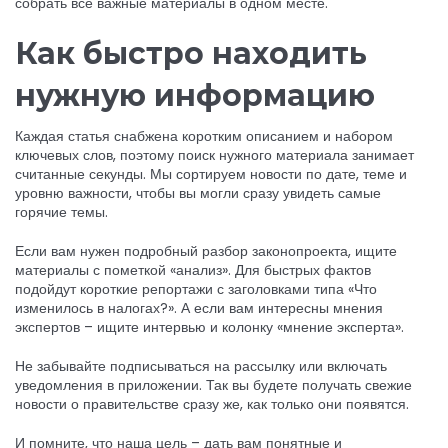
собрать все важные материалы в одном месте.
Как быстро находить
нужную информацию
Каждая статья снабжена коротким описанием и набором
ключевых слов, поэтому поиск нужного материала занимает
считанные секунды. Мы сортируем новости по дате, теме и
уровню важности, чтобы вы могли сразу увидеть самые
горячие темы.
Если вам нужен подробный разбор законопроекта, ищите
материалы с пометкой «анализ». Для быстрых фактов
подойдут короткие репортажи с заголовками типа «Что
изменилось в налогах?». А если вам интересны мнения
экспертов – ищите интервью и колонку «мнение эксперта».
Не забывайте подписываться на рассылку или включать
уведомления в приложении. Так вы будете получать свежие
новости о правительстве сразу же, как только они появятся.
И помните, что наша цель – дать вам понятные и