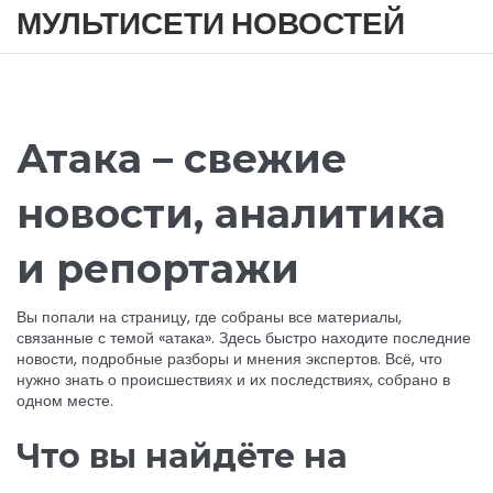
МУЛЬТИСЕТИ НОВОСТЕЙ
Атака – свежие
новости, аналитика
и репортажи
Вы попали на страницу, где собраны все материалы,
связанные с темой «атака». Здесь быстро находите последние
новости, подробные разборы и мнения экспертов. Всё, что
нужно знать о происшествиях и их последствиях, собрано в
одном месте.
Что вы найдёте на