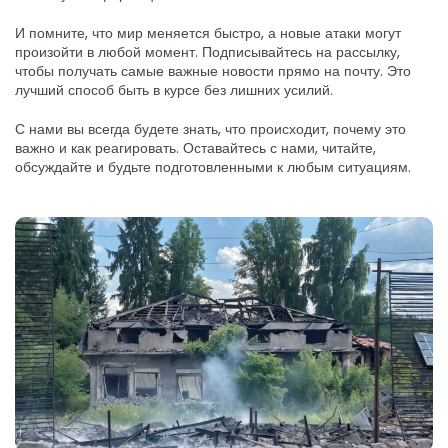
И помните, что мир меняется быстро, а новые атаки могут
произойти в любой момент. Подписывайтесь на рассылку,
чтобы получать самые важные новости прямо на почту. Это
лучший способ быть в курсе без лишних усилий.
С нами вы всегда будете знать, что происходит, почему это
важно и как реагировать. Оставайтесь с нами, читайте,
обсуждайте и будьте подготовленными к любым ситуациям.