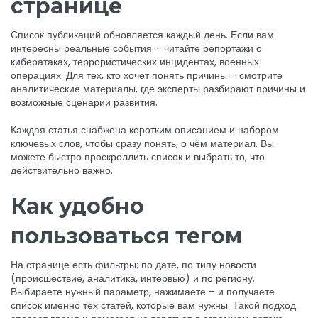
странице
Список публикаций обновляется каждый день. Если вам
интересны реальные события – читайте репортажи о
кибератаках, террористических инцидентах, военных
операциях. Для тех, кто хочет понять причины – смотрите
аналитические материалы, где эксперты разбирают причины и
возможные сценарии развития.
Каждая статья снабжена коротким описанием и набором
ключевых слов, чтобы сразу понять, о чём материал. Вы
можете быстро проскроллить список и выбрать то, что
действительно важно.
Как удобно
пользоваться тегом
На странице есть фильтры: по дате, по типу новости
(происшествие, аналитика, интервью) и по региону.
Выбираете нужный параметр, нажимаете – и получаете
список именно тех статей, которые вам нужны. Такой подход