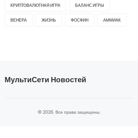
КРИПТОВАЛЮТНАЯ ИГРА
БАЛАНС ИГРЫ
ВЕНЕРА
ЖИЗНЬ
ФОСФИН
АММИАК
МультиСети Новостей
© 2026. Все права защищены.