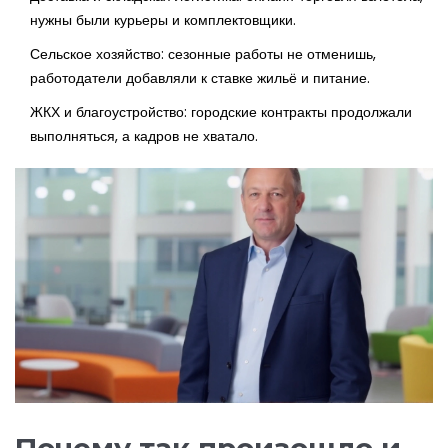
нужны были курьеры и комплектовщики.
Сельское хозяйство: сезонные работы не отменишь,
работодатели добавляли к ставке жильё и питание.
ЖКХ и благоустройство: городские контракты продолжали
выполняться, а кадров не хватало.