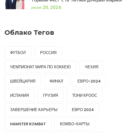
июля 20, 2024
Облако Тегов
ФУТБОЛ
РОССИЯ
ЧЕМПИОНАТ МИРА ПО ХОККЕЮ
ЧЕХИЯ
ШВЕЙЦАРИЯ
ФИНАЛ
ЕВРО-2024
ИСПАНИЯ
ГРУЗИЯ
ТОНИ КРООС
ЗАВЕРШЕНИЕ КАРЬЕРЫ
ЕВРО 2024
HAMSTER KOMBAT
КОМБО-КАРТЫ