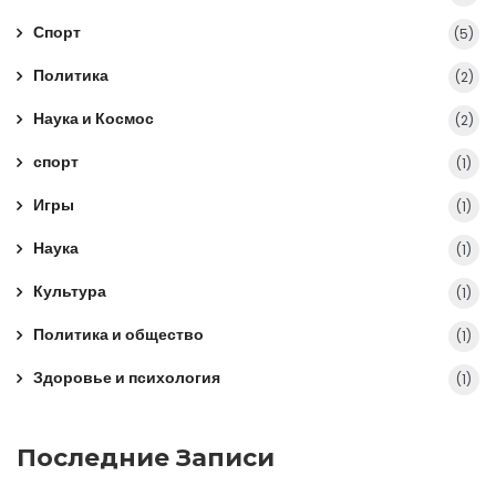
Спорт
(5)
Политика
(2)
Наука и Космос
(2)
спорт
(1)
Игры
(1)
Наука
(1)
Культура
(1)
Политика и общество
(1)
Здоровье и психология
(1)
Последние Записи