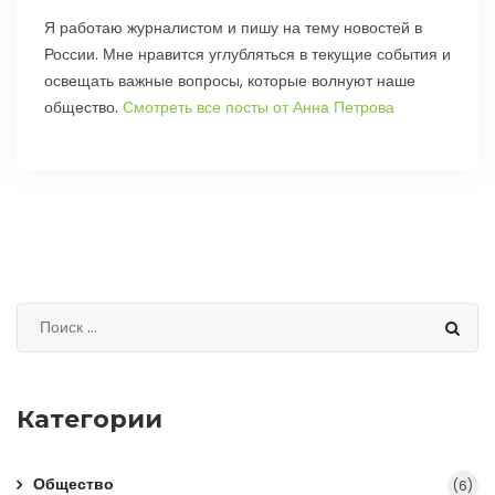
Я работаю журналистом и пишу на тему новостей в
России. Мне нравится углубляться в текущие события и
освещать важные вопросы, которые волнуют наше
общество.
Смотреть все посты от Анна Петрова
Категории
Общество
(6)