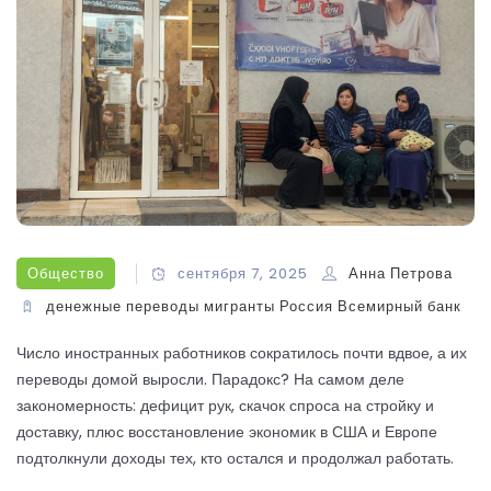
Общество
сентября 7, 2025
Анна Петрова
денежные переводы
мигранты
Россия
Всемирный банк
Число иностранных работников сократилось почти вдвое, а их
переводы домой выросли. Парадокс? На самом деле
закономерность: дефицит рук, скачок спроса на стройку и
доставку, плюс восстановление экономик в США и Европе
подтолкнули доходы тех, кто остался и продолжал работать.