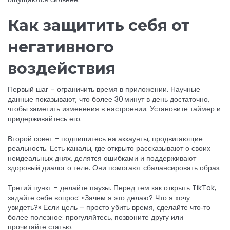
Как защитить себя от
негативного
воздействия
Первый шаг – ограничить время в приложении. Научные
данные показывают, что более 30 минут в день достаточно,
чтобы заметить изменения в настроении. Установите таймер и
придерживайтесь его.
Второй совет – подпишитесь на аккаунты, продвигающие
реальность. Есть каналы, где открыто рассказывают о своих
неидеальных днях, делятся ошибками и поддерживают
здоровый диалог о теле. Они помогают сбалансировать образ.
Третий пункт – делайте паузы. Перед тем как открыть TikTok,
задайте себе вопрос: «Зачем я это делаю? Что я хочу
увидеть?» Если цель – просто убить время, сделайте что‑то
более полезное: прогуляйтесь, позвоните другу или
прочитайте статью.