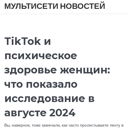
МУЛЬТИСЕТИ НОВОСТЕЙ
TikTok и
психическое
здоровье женщин:
что показало
исследование в
августе 2024
Вы, наверное, тоже замечали, как часто пролистываете ленту в