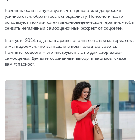
Наконец, если вы чувствуете, что тревога или депрессия
усиливаются, обратитесь к специалисту. Психологи часто
используют техники когнитивно‑поведенческой терапии, чтобы
снизить негативный самооценочный эффект от соцсетей.
В августе 2024 года наш архив пополнился этим материалом,
и мы надеемся, что вы нашли в нём полезные советы.
Помните, соцсети – это инструмент, а не диктатор вашей
самооценки. Делайте осознанный выбор, и ваш мозг скажет
вам «спасибо».